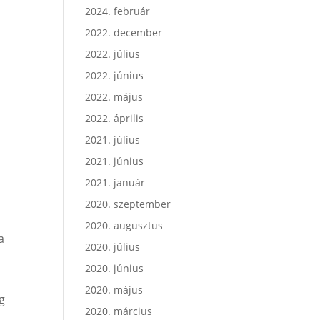
2024. február
2022. december
2022. július
2022. június
2022. május
2022. április
2021. július
2021. június
2021. január
2020. szeptember
2020. augusztus
a
2020. július
2020. június
2020. május
ág
2020. március